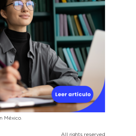
n México.
All rights reserved