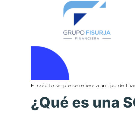
El crédito simple se refiere a un tipo de fi
¿Qué es una 