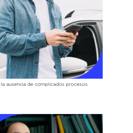
 y la ausencia de complicados procesos.