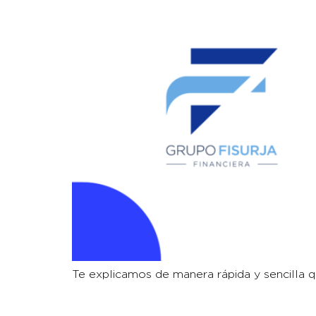
Te explicamos de manera rápida y sencilla 