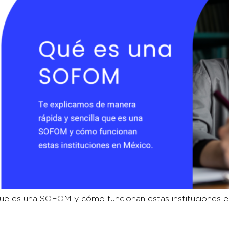
que es una SOFOM y cómo funcionan estas instituciones e