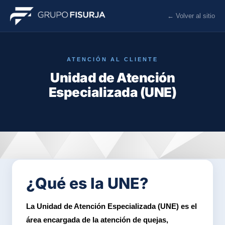
← Volver al sitio
ATENCIÓN AL CLIENTE
Unidad de Atención
Especializada (UNE)
¿Qué es la UNE?
La Unidad de Atención Especializada (UNE) es el
área encargada de la atención de quejas,