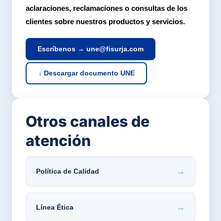
aclaraciones, reclamaciones o consultas de los
clientes sobre nuestros productos y servicios.
Escríbenos → une@fisurja.com
↓ Descargar documento UNE
Otros canales de
atención
→
Política de Calidad
→
Línea Ética