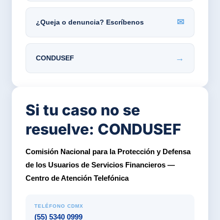
✉
¿Queja o denuncia? Escríbenos
→
CONDUSEF
Si tu caso no se
resuelve: CONDUSEF
Comisión Nacional para la Protección y Defensa
de los Usuarios de Servicios Financieros —
Centro de Atención Telefónica
TELÉFONO CDMX
(55) 5340 0999