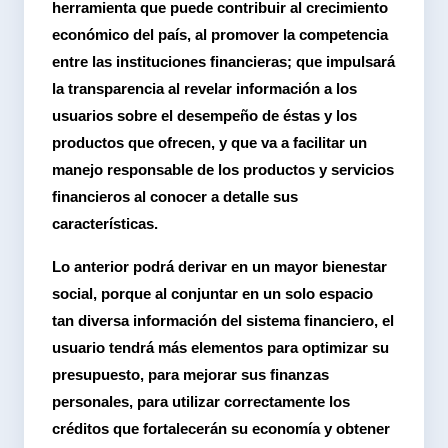
herramienta que puede contribuir al crecimiento
económico del país, al promover la competencia
entre las instituciones financieras; que impulsará
la transparencia al revelar información a los
usuarios sobre el desempeño de éstas y los
productos que ofrecen, y que va a facilitar un
manejo responsable de los productos y servicios
financieros al conocer a detalle sus
características.
Lo anterior podrá derivar en un mayor bienestar
social, porque al conjuntar en un solo espacio
tan diversa información del sistema financiero, el
usuario tendrá más elementos para optimizar su
presupuesto, para mejorar sus finanzas
personales, para utilizar correctamente los
créditos que fortalecerán su economía y obtener