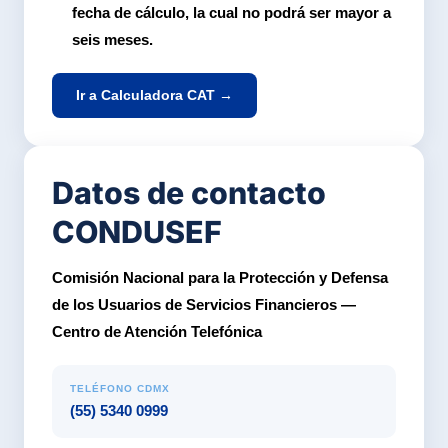
fecha de cálculo, la cual no podrá ser mayor a
seis meses.
Ir a Calculadora CAT →
Datos de contacto
CONDUSEF
Comisión Nacional para la Protección y Defensa
de los Usuarios de Servicios Financieros —
Centro de Atención Telefónica
TELÉFONO CDMX
(55) 5340 0999