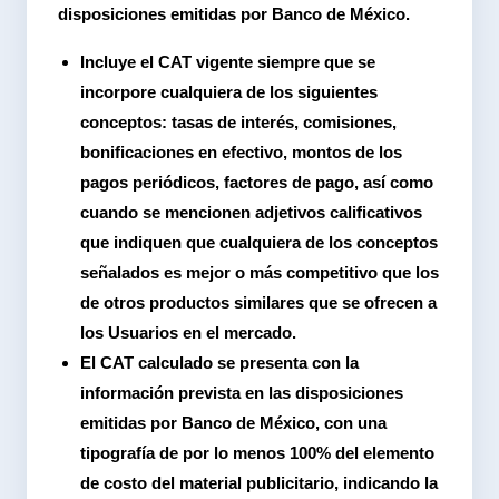
disposiciones emitidas por Banco de México.
Incluye el CAT vigente siempre que se
incorpore cualquiera de los siguientes
conceptos: tasas de interés, comisiones,
bonificaciones en efectivo, montos de los
pagos periódicos, factores de pago, así como
cuando se mencionen adjetivos calificativos
que indiquen que cualquiera de los conceptos
señalados es mejor o más competitivo que los
de otros productos similares que se ofrecen a
los Usuarios en el mercado.
El CAT calculado se presenta con la
información prevista en las disposiciones
emitidas por Banco de México, con una
tipografía de por lo menos 100% del elemento
de costo del material publicitario, indicando la