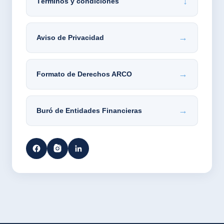
↓
Términos y condiciones
→
Aviso de Privacidad
→
Formato de Derechos ARCO
→
Buró de Entidades Financieras