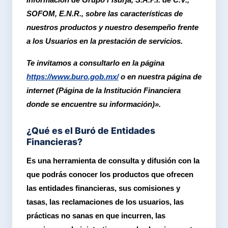
SOFOM, E.N.R., sobre las características de
nuestros productos y nuestro desempeño frente
a los Usuarios en la prestación de servicios.
Te invitamos a consultarlo en la página
https://www.buro.gob.mx/
o en nuestra página de
internet (Página de la Institución Financiera
donde se encuentre su información)».
¿Qué es el Buró de Entidades
Financieras?
Es una herramienta de consulta y difusión con la
que podrás conocer los productos que ofrecen
las entidades financieras, sus comisiones y
tasas, las reclamaciones de los usuarios, las
prácticas no sanas en que incurren, las