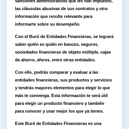
sanciones administrativas que les han impuesto,
las cláusulas abusivas de sus contratos y otra
información que resulte relevante para
informarte sobre su desempeño.
Con el Buró de Entidades Financieras, se logrará
saber quién es quién en bancos, seguros,
sociedades financieras de objeto múltiple, cajas
de ahorro, afores, entre otras entidades.
Con ello, podrás comparar y evaluar a las
entidades financieras, sus productos y servicios
y tendrás mayores elementos para elegir lo que
más te convenga. Esta información te será útil
para elegir un producto financiero y también
para conocer y usar mejor los que ya tienes.
Este Buró de Entidades Financieras es una