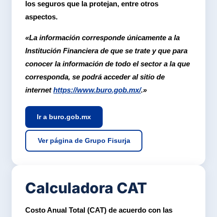
los seguros que la protejan, entre otros
aspectos.
«La información corresponde únicamente a la
Institución Financiera de que se trate y que para
conocer la información de todo el sector a la que
corresponda, se podrá acceder al sitio de
internet
https://www.buro.gob.mx/
.»
Ir a buro.gob.mx
Ver página de Grupo Fisurja
Calculadora CAT
Costo Anual Total (CAT) de acuerdo con las