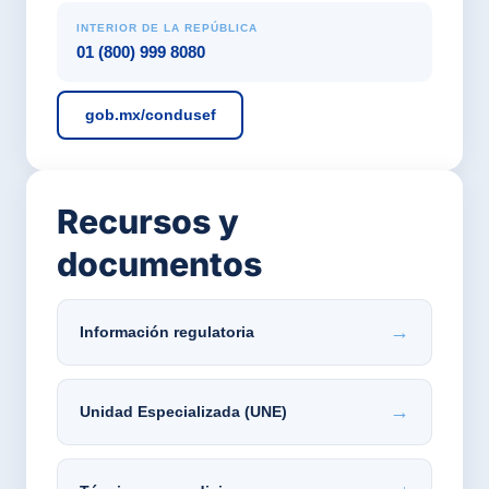
INTERIOR DE LA REPÚBLICA
01 (800) 999 8080
gob.mx/condusef
Recursos y
documentos
→
Información regulatoria
→
Unidad Especializada (UNE)